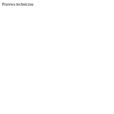
Przerwa techniczna