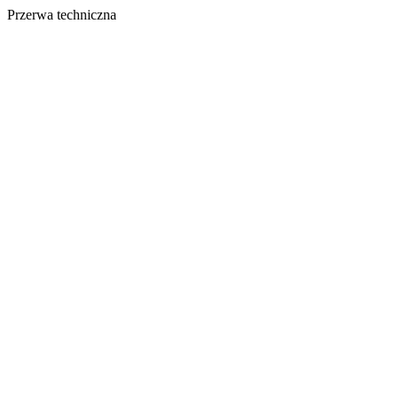
Przerwa techniczna