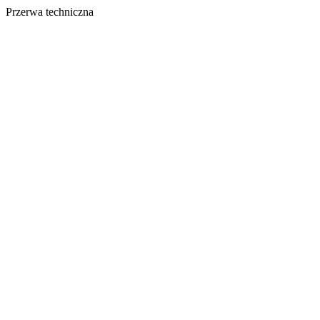
Przerwa techniczna