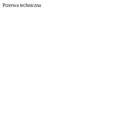
Przerwa techniczna