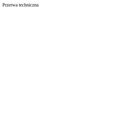
Przerwa techniczna