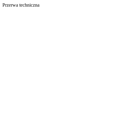
Przerwa techniczna